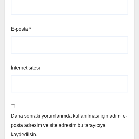
E-posta
*
İnternet sitesi
Daha sonraki yorumlarımda kullanılması için adım, e-
posta adresim ve site adresim bu tarayıcıya
kaydedilsin.