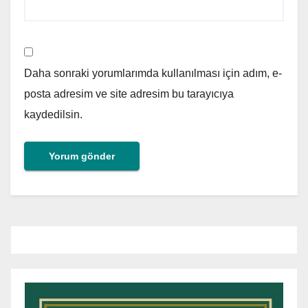
Daha sonraki yorumlarımda kullanılması için adım, e-
posta adresim ve site adresim bu tarayıcıya
kaydedilsin.