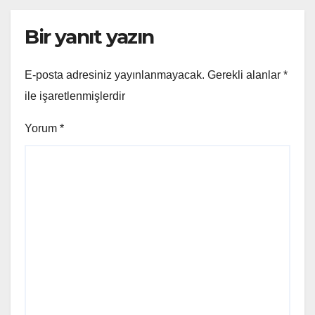
Bir yanıt yazın
E-posta adresiniz yayınlanmayacak.
Gerekli alanlar
*
ile işaretlenmişlerdir
Yorum
*