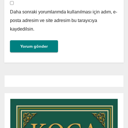
Daha sonraki yorumlarımda kullanılması için adım, e-
posta adresim ve site adresim bu tarayıcıya
kaydedilsin.