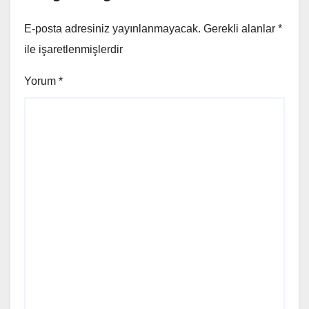
E-posta adresiniz yayınlanmayacak.
Gerekli alanlar
*
ile işaretlenmişlerdir
Yorum
*