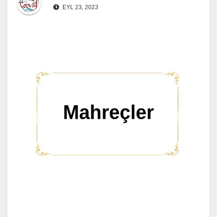
EYL 23, 2023