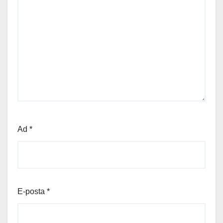
Ad
*
E-posta
*