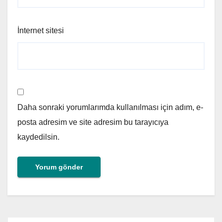
İnternet sitesi
Daha sonraki yorumlarımda kullanılması için adım, e-
posta adresim ve site adresim bu tarayıcıya
kaydedilsin.