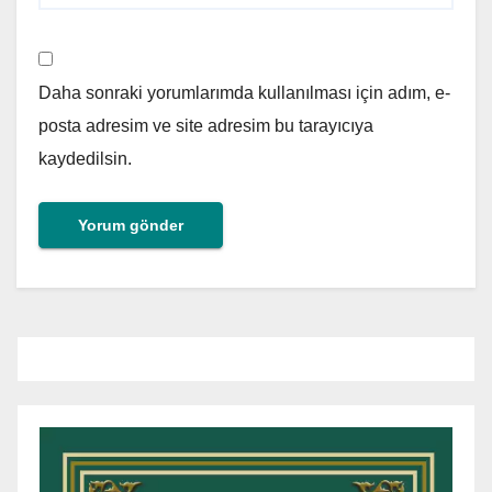
Daha sonraki yorumlarımda kullanılması için adım, e-
posta adresim ve site adresim bu tarayıcıya
kaydedilsin.