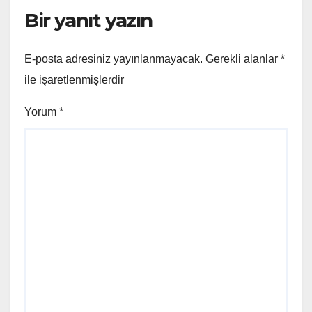
Bir yanıt yazın
E-posta adresiniz yayınlanmayacak.
Gerekli alanlar
*
ile işaretlenmişlerdir
Yorum
*