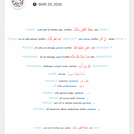
MAR 29, 2026