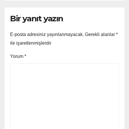
Bir yanıt yazın
E-posta adresiniz yayınlanmayacak.
Gerekli alanlar
*
ile işaretlenmişlerdir
Yorum
*