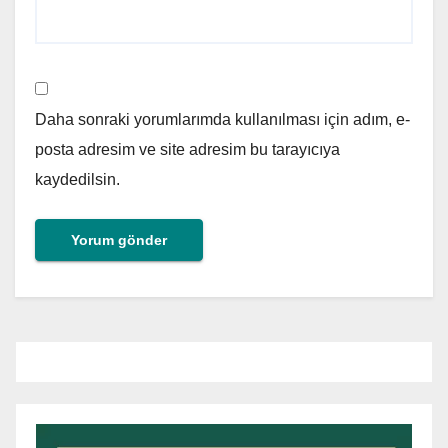
Daha sonraki yorumlarımda kullanılması için adım, e-
posta adresim ve site adresim bu tarayıcıya
kaydedilsin.