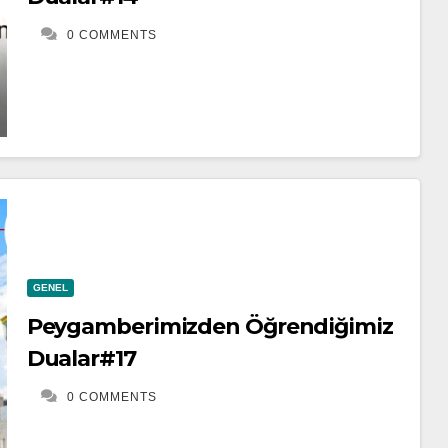
0 COMMENTS
GENEL
Peygamberimizden Öğrendiğimiz
Dualar#17
0 COMMENTS